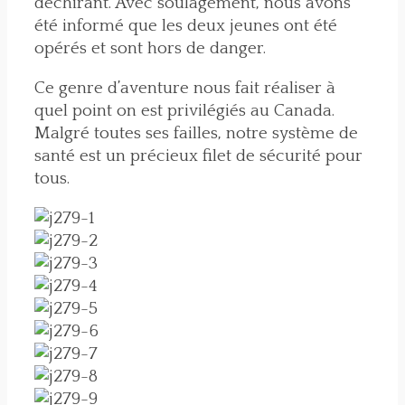
déchirant. Avec soulagement, nous avons
été informé que les deux jeunes ont été
opérés et sont hors de danger.
Ce genre d’aventure nous fait réaliser à
quel point on est privilégiés au Canada.
Malgré toutes ses failles, notre système de
santé est un précieux filet de sécurité pour
tous.