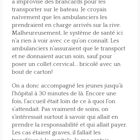
a improvisé des brancards pour les
transporter sur le bateau. Je croyais
naïvement que les ambulanciers les
prendraient en charge arrivés sur la rive.
Malheureusement, le système de santé ici
n’a rien à voir avec ce qu’on connaît. Les
ambulanciers n’assuraient que le transport
et ne donnaient aucun soin, sauf pour
poser un collet cervical… bricolé avec un
bout de carton!
On a donc accompagné les jeunes jusqu’à
l’hôpital à 30 minutes de là. Encore une
fois, l’accueil était loin de ce à quoi l’on
s’attendait. Pas vraiment de soins, on
s’intéressait surtout à savoir qui allait en
prendre la responsabilité et qui allait payer.
Les cas étaient graves, il fallait les