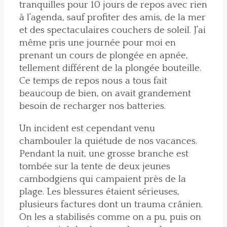
tranquilles pour 10 jours de repos avec rien
à l’agenda, sauf profiter des amis, de la mer
et des spectaculaires couchers de soleil. J’ai
même pris une journée pour moi en
prenant un cours de plongée en apnée,
tellement différent de la plongée bouteille.
Ce temps de repos nous a tous fait
beaucoup de bien, on avait grandement
besoin de recharger nos batteries.
Un incident est cependant venu
chambouler la quiétude de nos vacances.
Pendant la nuit, une grosse branche est
tombée sur la tente de deux jeunes
cambodgiens qui campaient près de la
plage. Les blessures étaient sérieuses,
plusieurs factures dont un trauma crânien.
On les a stabilisés comme on a pu, puis on