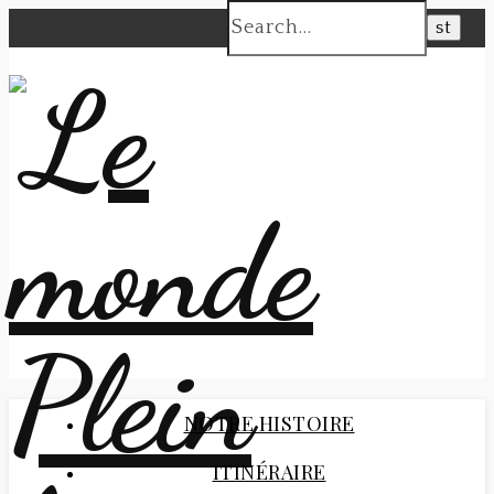
NOTRE HISTOIRE
ITINÉRAIRE