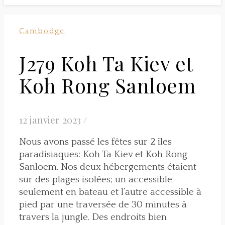
Cambodge
J279 Koh Ta Kiev et
Koh Rong Sanloem
12 janvier 2023
/
Nous avons passé les fêtes sur 2 îles
paradisiaques: Koh Ta Kiev et Koh Rong
Sanloem. Nos deux hébergements étaient
sur des plages isolées; un accessible
seulement en bateau et l’autre accessible à
pied par une traversée de 30 minutes à
travers la jungle. Des endroits bien