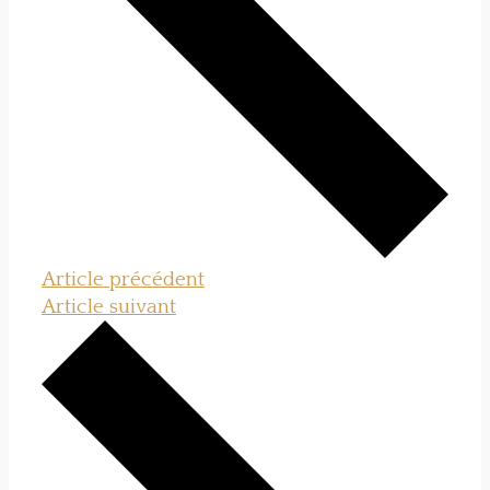
Article précédent
Article suivant