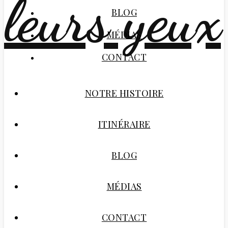
BLOG
MÉDIAS
CONTACT
NOTRE HISTOIRE
ITINÉRAIRE
BLOG
MÉDIAS
CONTACT