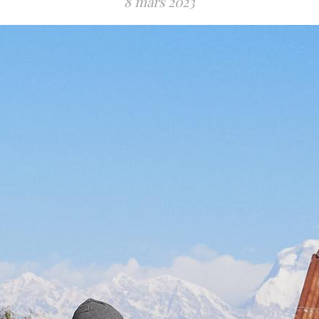
8 mars 2023