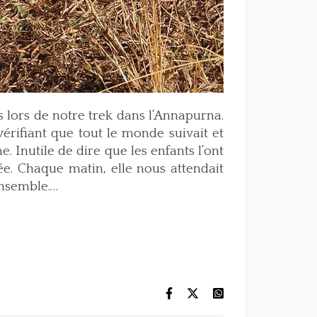
 lors de notre trek dans l’Annapurna.
vérifiant que tout le monde suivait et
 Inutile de dire que les enfants l’ont
ée. Chaque matin, elle nous attendait
ensemble.…