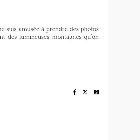
 me suis amusée à prendre des photos
rent des lumineuses montagnes qu’on