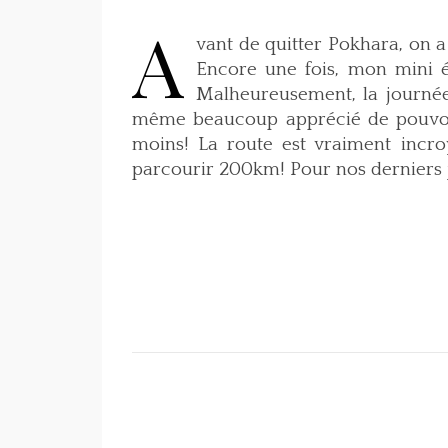
A
vant de quitter Pokhara, on 
Encore une fois, mon mini é
Malheureusement, la journée 
même beaucoup apprécié de pouvoir
moins! La route est vraiment incro
parcourir 200km! Pour nos derniers 