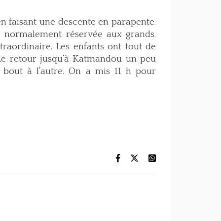
n faisant une descente en parapente.
té normalement réservée aux grands.
raordinaire. Les enfants ont tout de
Le retour jusqu’à Katmandou un peu
 bout à l’autre. On a mis 11 h pour