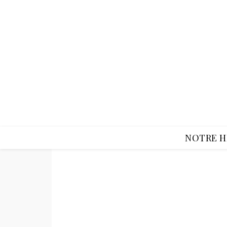
NOTRE H